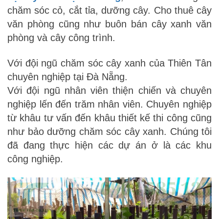
chăm sóc cỏ, cắt tỉa, dưỡng cây. Cho thuê cây
văn phòng cũng như buôn bán cây xanh văn
phòng và cây công trình.
Với đội ngũ chăm sóc cây xanh của Thiên Tân
chuyên nghiệp tại Đà Nẵng.
Với đội ngũ nhân viên thiện chiến và chuyên
nghiệp lến đến trăm nhân viên. Chuyên nghiệp
từ khâu tư vấn đến khâu thiết kế thi công cũng
như bảo dưỡng chăm sóc cây xanh. Chúng tôi
đã đang thực hiện các dự án ở là các khu
công nghiệp.