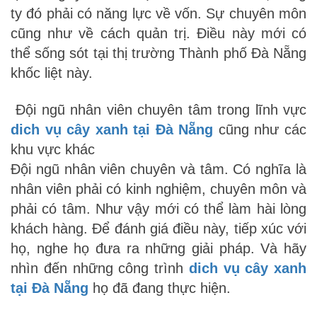
ty đó phải có năng lực về vốn. Sự chuyên môn
cũng như về cách quản trị. Điều này mới có
thể sống sót tại thị trường Thành phố Đà Nẵng
khốc liệt này.
Đội ngũ nhân viên chuyên tâm trong lĩnh vực
dich vụ cây xanh tại Đà Nẵng
cũng như các
khu vực khác
Đội ngũ nhân viên chuyên và tâm. Có nghĩa là
nhân viên phải có kinh nghiệm, chuyên môn và
phải có tâm. Như vậy mới có thể làm hài lòng
khách hàng. Để đánh giá điều này, tiếp xúc với
họ, nghe họ đưa ra những giải pháp. Và hãy
nhìn đến những công trình
dich vụ cây xanh
tại Đà Nẵng
họ đã đang thực hiện.