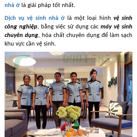
nhà ở
là giải pháp tốt nhất.
Dịch vụ vệ sinh nhà ở
là một loại hình
vệ sinh
công nghiệp
, bằng việc sử dụng các
máy vệ sinh
chuyên dụng
, hóa chất chuyên dụng để làm sạch
khu vực cần vệ sinh.